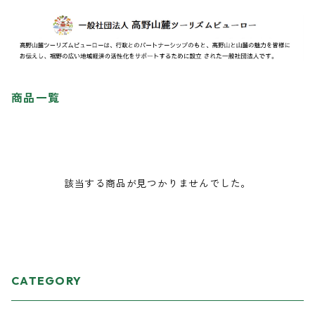
商品一覧
該当する商品が見つかりませんでした。
CATEGORY