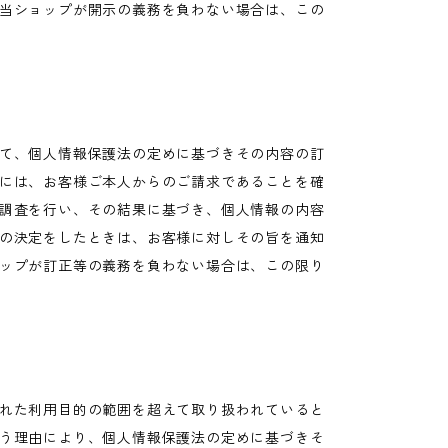
当ショップが開示の義務を負わない場合は、この
て、個人情報保護法の定めに基づきその内容の訂
には、お客様ご本人からのご請求であることを確
調査を行い、その結果に基づき、個人情報の内容
の決定をしたときは、お客様に対しその旨を通知
ップが訂正等の義務を負わない場合は、この限り
れた利用目的の範囲を超えて取り扱われていると
う理由により、個人情報保護法の定めに基づきそ