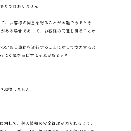
限りではありません。
って、お客様の同意を得ることが困難であるとき
要がある場合であって、お客様の同意を得ることが
令の定める事務を遂行することに対して協力する必
行に支障を及ぼすおそれがあるとき
り取得しません。
に対して、個人情報の安全管理が図られるよう、