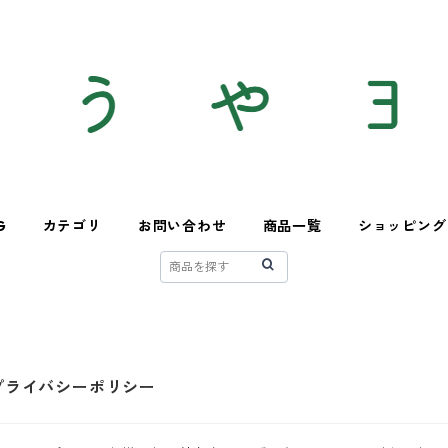
G
カテゴリ
お問い合わせ
商品一覧
ショッピング
プライバシーポリシー