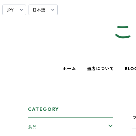
ホーム
当店について
BLO
CATEGORY
食品