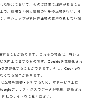
れた場合において、そのご請求に理由があること
上で、遅滞なく個人情報の利用停止等を行い、そ
り、当ショップが利用停止等の義務を負わない場
利用することがあります。これらの技術は、当ショ
ス向上に資するものです。Cookieを無効化され
を無効化することができます。但し、Cookieを
なくなる場合があります。
用状況等を調査・分析するため、本サービス上に
す。Googleアナリティクスでデータが収集、処理され
は、同社のサイトをご覧ください。