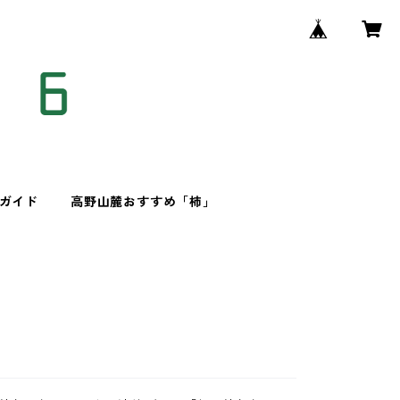
ガイド
高野山麓おすすめ「柿」