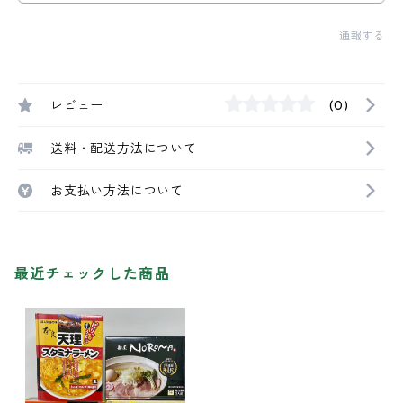
通報する
レビュー
(0)
送料・配送方法について
お支払い方法について
最近チェックした商品