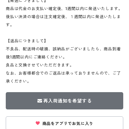
【発送につきまして】
商品は代金のお支払い確定後、1週間以内に発送いたします。
後払い決済の場合は注文確定後、１週間以内に発送いたしま
す。
【返品につきまして】
不良品、配送時の破損、誤納品がございましたら、商品到着
後1週間以内にご連絡ください。
良品と交換させていただだきます。
なお、お客様都合でのご返品は承っておりませんので、ご了
承ください。
再入荷通知を希望する
商品をアプリでお気に入り