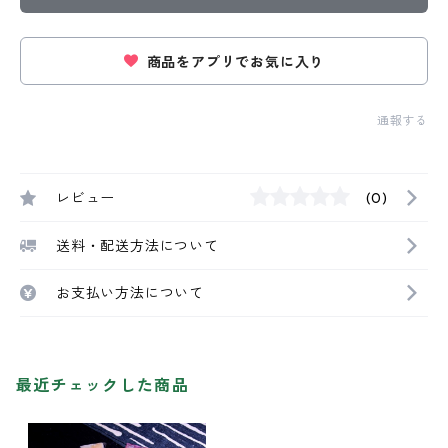
商品をアプリでお気に入り
通報する
レビュー
(0)
送料・配送方法について
お支払い方法について
最近チェックした商品