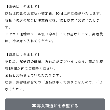
【発送につきまして】
商品は代金のお支払い確定後、10日以内に発送いたします。
後払い決済の場合は注文確定後、10日以内に発送いたしま
す。
※ヤマト運輸のクール便（冷凍）にてお届けします。到着後
は、冷凍庫へ入れてください。
【返品につきまして】
不良品、配送時の破損、誤納品がございましたら、商品到着
後1週間以内にご連絡ください。
良品と交換させていただだきます。
なお、お客様都合でのご返品は承っておりませんので、ご了
承ください。
再入荷通知を希望する